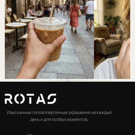
@rotas.69
@rotas.69
Изысканные гипоаллергенные украшения на каждый
день и для особых моментов.