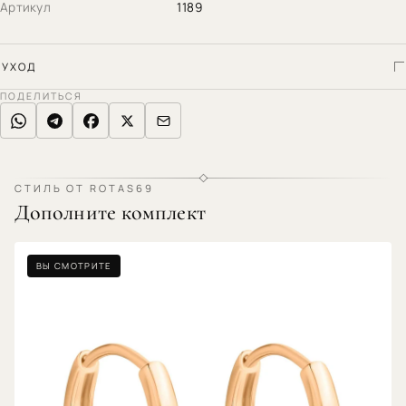
Артикул
1189
УХОД
ПОДЕЛИТЬСЯ
СТИЛЬ ОТ ROTAS69
Дополните комплект
ВЫ СМОТРИТЕ