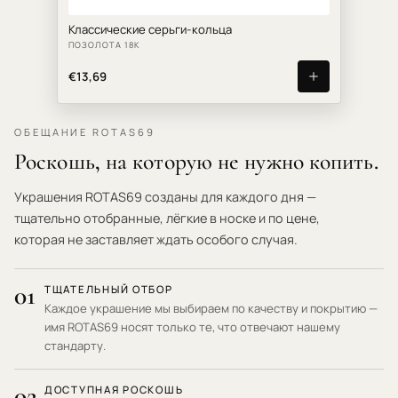
Классические серьги-кольца
ПОЗОЛОТА 18К
€13,69
ОБЕЩАНИЕ ROTAS69
Роскошь, на которую не нужно копить.
Украшения ROTAS69 созданы для каждого дня —
тщательно отобранные, лёгкие в носке и по цене,
которая не заставляет ждать особого случая.
01
ТЩАТЕЛЬНЫЙ ОТБОР
Каждое украшение мы выбираем по качеству и покрытию —
имя ROTAS69 носят только те, что отвечают нашему
стандарту.
02
ДОСТУПНАЯ РОСКОШЬ