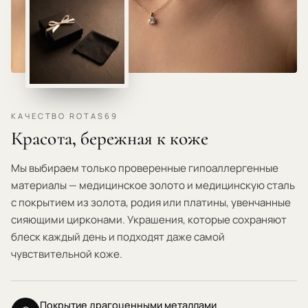
КАЧЕСТВО ROTAS69
Красота, бережная к коже
Мы выбираем только проверенные гипоаллергенные
материалы — медицинское золото и медицинскую сталь
с покрытием из золота, родия или платины, увенчанные
сияющими цирконами. Украшения, которые сохраняют
блеск каждый день и подходят даже самой
чувствительной коже.
Покрытие драгоценными металлами