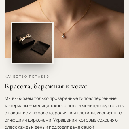
КАЧЕСТВО ROTAS69
Красота, бережная к коже
Мы выбираем только проверенные гипоаллергенные
материалы — медицинское золото и медицинскую сталь
с покрытием из золота, родия или платины, увенчанные
сияющими цирконами. Украшения, которые сохраняют
блеск каждый день и подходят даже самой