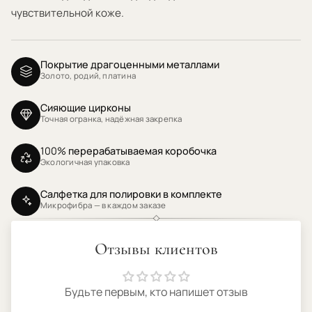
чувствительной коже.
Покрытие драгоценными металлами
Золото, родий, платина
Сияющие цирконы
Точная огранка, надёжная закрепка
100% перерабатываемая коробочка
Экологичная упаковка
Салфетка для полировки в комплекте
Микрофибра — в каждом заказе
Отзывы клиентов
Будьте первым, кто напишет отзыв