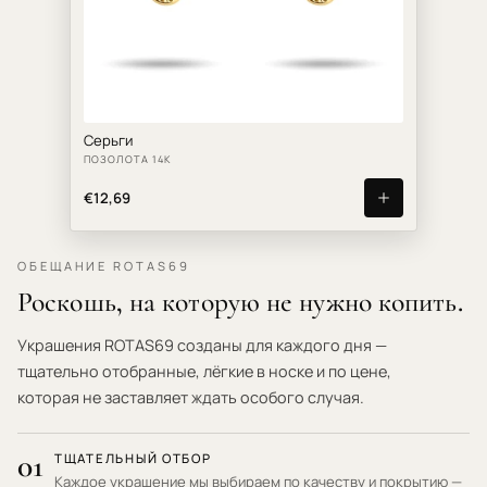
Серьги
ПОЗОЛОТА 14К
€12,69
ОБЕЩАНИЕ ROTAS69
Роскошь, на которую не нужно копить.
Украшения ROTAS69 созданы для каждого дня —
тщательно отобранные, лёгкие в носке и по цене,
которая не заставляет ждать особого случая.
01
ТЩАТЕЛЬНЫЙ ОТБОР
Каждое украшение мы выбираем по качеству и покрытию —