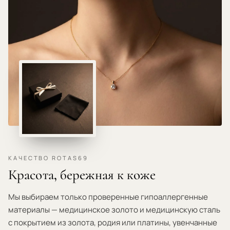
КАЧЕСТВО ROTAS69
Красота, бережная к коже
Мы выбираем только проверенные гипоаллергенные
материалы — медицинское золото и медицинскую сталь
с покрытием из золота, родия или платины, увенчанные