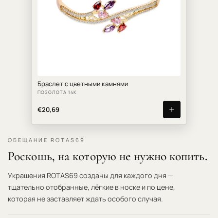
Браслет с цветными камнями
ПОЗОЛОТА 14К
€20,69
ОБЕЩАНИЕ ROTAS69
Роскошь, на которую не нужно копить.
Украшения ROTAS69 созданы для каждого дня —
тщательно отобранные, лёгкие в носке и по цене,
которая не заставляет ждать особого случая.