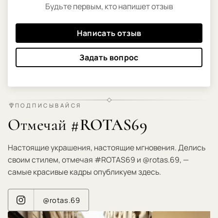
Будьте первым, кто напишет отзыв
Написать отзыв
Задать вопрос
ПОДПИСЫВАЙСЯ
Отмечай #ROTAS69
Настоящие украшения, настоящие мгновения. Делись
своим стилем, отмечая #ROTAS69 и @rotas.69, —
самые красивые кадры опубликуем здесь.
@rotas.69