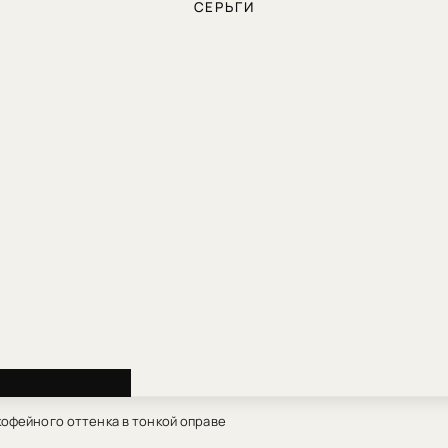
СЕРЬГИ
кофейного оттенка в тонкой оправе
КОЛЛЕКЦИИ
М