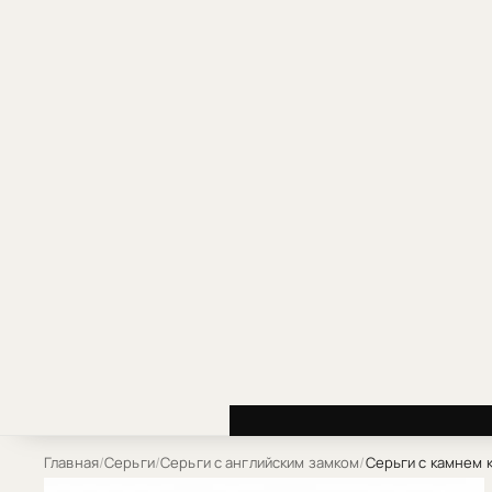
ОТ €6
Главная
/
Серьги
/
Серьги с английским замком
/
Серьги с камнем 