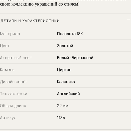
свою коллекцию украшений со стилем!
ДЕТАЛИ И ХАРАКТЕРИСТИКИ
Материал
Позолота 18К
Цвет
Золотой
Акцентный цвет
Белый · Бирюзовый
Камень
Циркон
Дизайн серёг
Классика
Тип застёжки
Английский
Общая длина
22 мм
Артикул
1134