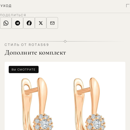
УХОД
ПОДЕЛИТЬСЯ
СТИЛЬ ОТ ROTAS69
Дополните комплект
ВЫ СМОТРИТЕ