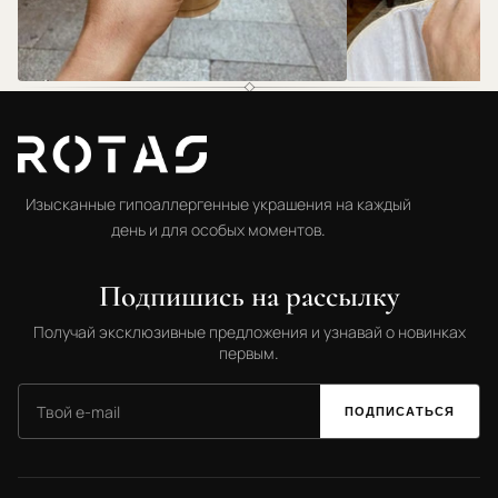
@rotas.69
@rotas.69
Изысканные гипоаллергенные украшения на каждый
день и для особых моментов.
Подпишись на рассылку
Получай эксклюзивные предложения и узнавай о новинках
первым.
ПОДПИСАТЬСЯ