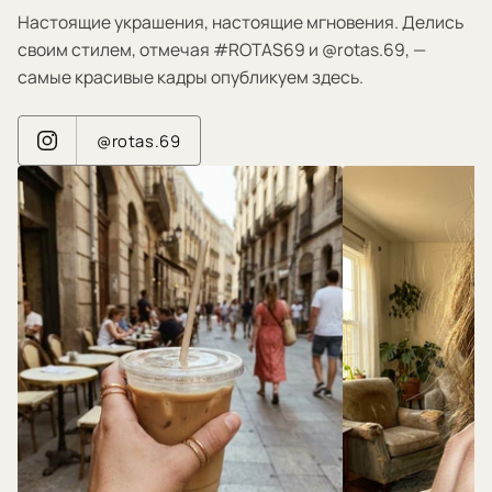
Настоящие украшения, настоящие мгновения. Делись
своим стилем, отмечая #ROTAS69 и @rotas.69, —
самые красивые кадры опубликуем здесь.
@rotas.69