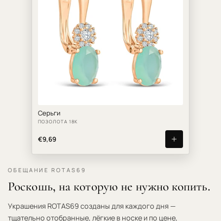
Серьги
ПОЗОЛОТА 18К
€9,69
ОБЕЩАНИЕ ROTAS69
Роскошь, на которую не нужно копить.
Украшения ROTAS69 созданы для каждого дня —
тщательно отобранные, лёгкие в носке и по цене,