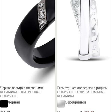
Скидка -25%
Чёрное кольцо с цирконами
Геометрические серьги с родием
КЕРАМИКА · ПЛАТИНОВОЕ
ПОКРЫТИЕ РОДИЕМ · ЭМАЛЬ ·
ПОКРЫТИЕ
КЕРАМИКА
Чёрная
Серебряный