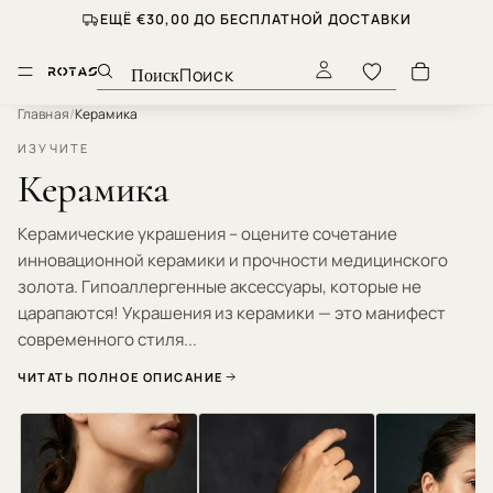
ЕЩЁ €30,00 ДО БЕСПЛАТНОЙ ДОСТАВКИ
Поиск
Главная
/
Керамика
ИЗУЧИТЕ
Керамика
Керамические украшения – оцените сочетание
инновационной керамики и прочности медицинского
золота. Гипоаллергенные аксессуары, которые не
царапаются! Украшения из керамики — это манифест
современного стиля...
ЧИТАТЬ ПОЛНОЕ ОПИСАНИЕ