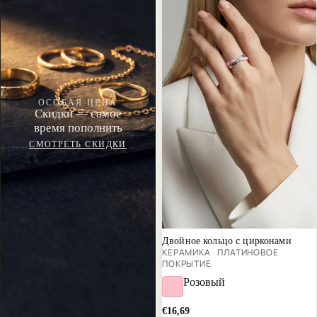
ОСОБАЯ ЦЕНА
Скидки — самое
время пополнить
СМОТРЕТЬ СКИДКИ
Хит продаж
Двойное кольцо с цирконами
КЕРАМИКА · ПЛАТИНОВОЕ
ПОКРЫТИЕ
Розовый
€16,69