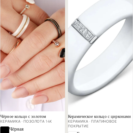
Хит продаж
Чёрное кольцо с золотом
Керамическое кольцо с цирконами
КЕРАМИКА · ПОЗОЛОТА 14К
КЕРАМИКА · ПЛАТИНОВОЕ
ПОКРЫТИЕ
Чёрная