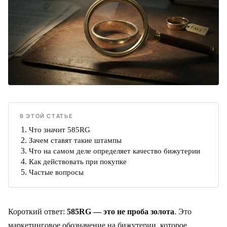
В ЭТОЙ СТАТЬЕ
Что значит 585RG
Зачем ставят такие штампы
Что на самом деле определяет качество бижутерии
Как действовать при покупке
Частые вопросы
Короткий ответ:
585RG — это не проба золота
. Это
маркетинговое обозначение на бижутерии, которое