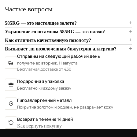
Частые вопросы
585RG — это настоящее золото?
Украшение со штампом 585RG — это плохо?
Как отличить качественную позолоту?
Вызывает ли позолоченная бижутерия аллергию?
Отправим на следующий рабочий день
получите во вторник, 11 августа
Бесплатная доставка от €30
Подарочная упаковка
Бесплатно к каждому заказу
Гипоаллергенный металл
Покрытие золотом и родием, не раздражает кожу
Возврат в течение 14 дней
Как вернуть покупку