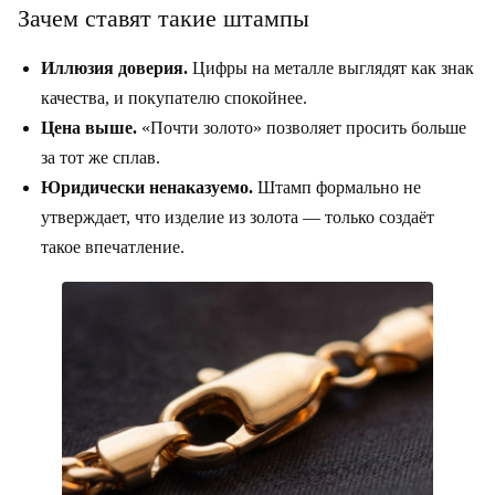
Зачем ставят такие штампы
Иллюзия доверия.
Цифры на металле выглядят как знак
качества, и покупателю спокойнее.
Цена выше.
«Почти золото» позволяет просить больше
за тот же сплав.
Юридически ненаказуемо.
Штамп формально не
утверждает, что изделие из золота — только создаёт
такое впечатление.