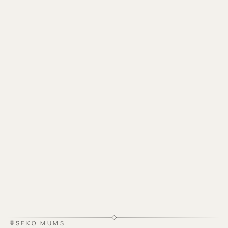
SEKO MUMS